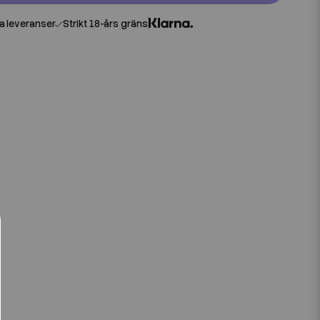
 leveranser
Strikt 18-års gräns