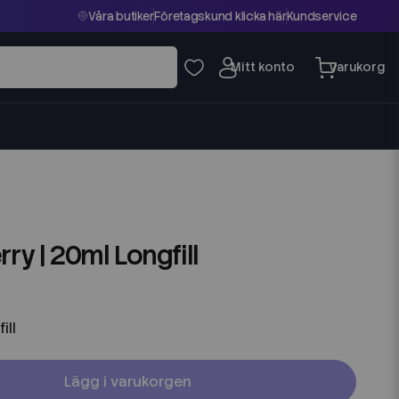
Våra butiker
Företagskund klicka här
Kundservice
ry | 20ml Longfill
ill
Lägg i varukorgen