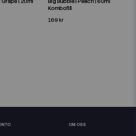
| Grape | 20ml
Big Bubble | Peach | 60ml
Kombofill
169 kr
KONTO
OM OSS