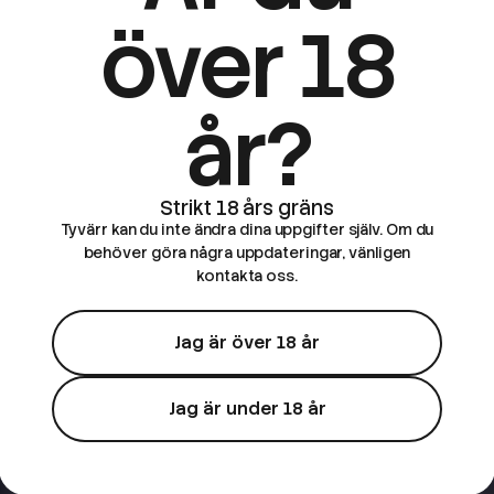
över 18
år?
Tyvärr kan du inte ändra dina uppgifter själv. Om du
behöver göra några uppdateringar, vänligen
kontakta oss.
Jag är över 18 år
Jag är under 18 år
KUNDSERVICE
MITT 
Kundservice
Logga i