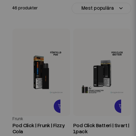
Mest populära
46 produkter
Frunk
Pod Click | Frunk | Fizzy
Pod Click Batteri | Svart |
Cola
1pack