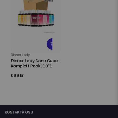
Dinner Lady
Dinner Lady Nano Cube |
Komplett Pack | 10*1
699 kr
KONTAKTA OSS