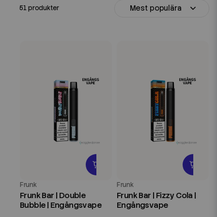
Mest populära
51 produkter
Frunk
Frunk
Frunk Bar | Double
Frunk Bar | Fizzy Cola |
Bubble | Engångsvape
Engångsvape