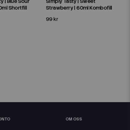
y | Blue Sour
Simply Tasty | Sweet
ml Shortfill
Strawberry | 60ml Kombofill
99 kr
KONTO
OM OSS