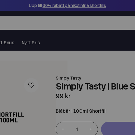
Upp till
60% rabatt på nikotinfria shortfills
tt Snus
Nytt Pris
Simply Tasty
Simply Tasty | Blue S
99 kr
Blåbär | 100ml Shortfill
-
+