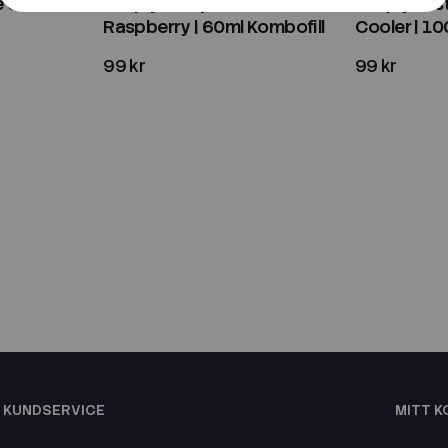
 Slushie |
Simply Tasty | Wild
Simply Tast
Raspberry | 60ml Kombofill
Cooler | 100
99 kr
99 kr
KUNDSERVICE
MITT 