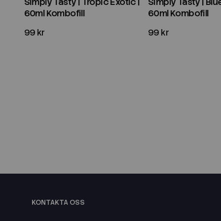
Simply Tasty | Tropic Exotic |
Simply Tasty | Blue
60ml Kombofill
60ml Kombofill
99 kr
99 kr
KONTAKTA OSS