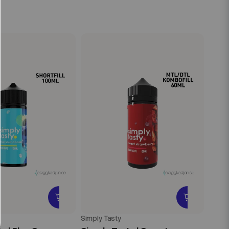
Simply Tasty