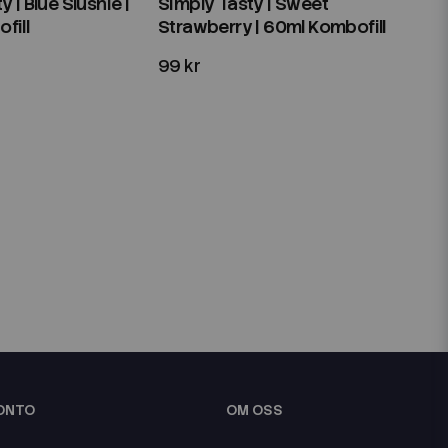
 | Blue Slushie |
Simply Tasty | Sweet
fill
Strawberry | 60ml Kombofill
99 kr
KONTO
OM OSS