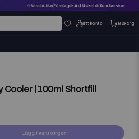
Våra butiker
Företagskund klicka här
Kundservice
 Cooler | 100ml Shortfill
Lägg i varukorgen