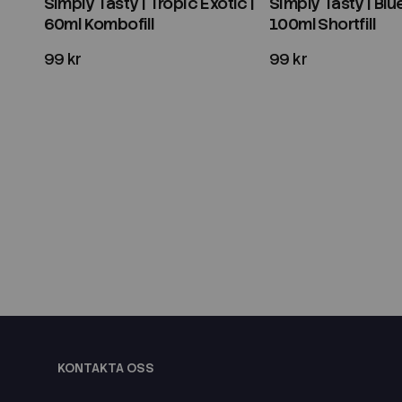
Simply Tasty | Tropic Exotic |
Simply Tasty | Blue
60ml Kombofill
100ml Shortfill
99 kr
99 kr
KONTAKTA OSS