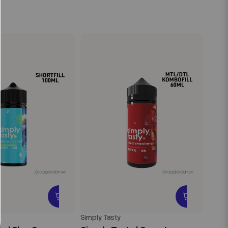
Simply Tasty