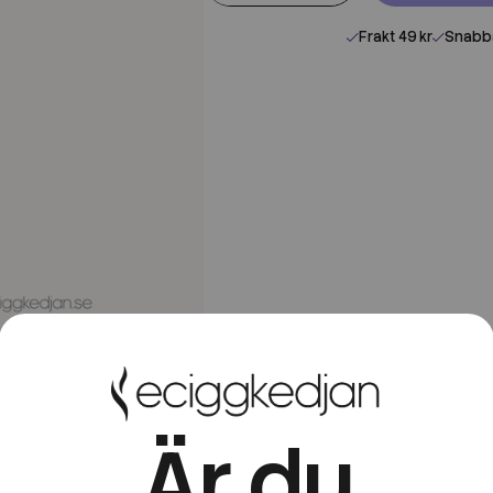
Frakt 49 kr
Snabba
Är du