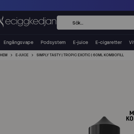
Engångsvape
Podsystem
E-juice
E-cigaretter
Vi
HEM
E-JUICE
SIMPLY TASTY | TROPIC EXOTIC | 60ML KOMBOFILL