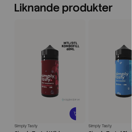
Liknande produkter
Simply Tasty
Simply Tasty