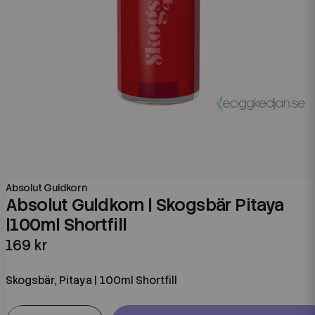
Absolut Guldkorn
Absolut Guldkorn | Skogsbär Pitaya
|100ml Shortfill
169 kr
Skogsbär, Pitaya | 100ml Shortfill