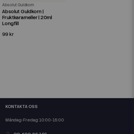
Absolut Guldkorn
Absolut Guldkorn |
Fruktkarameller | 20ml
Longfill
99 kr
KONTAKTA OSS
Måndag-Fredag: 10:00-15:00