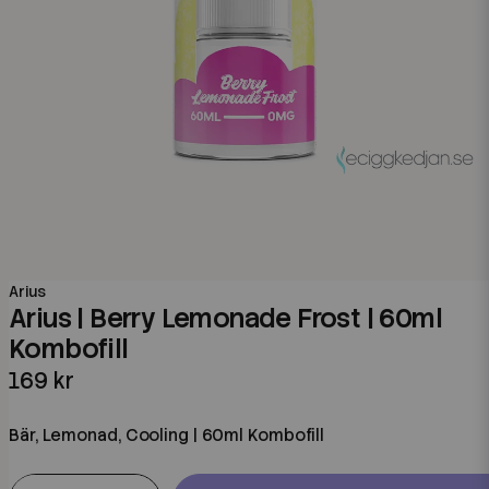
Arius
Arius | Berry Lemonade Frost | 60ml
Kombofill
169 kr
Bär, Lemonad, Cooling | 60ml Kombofill