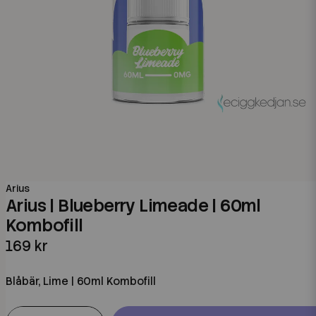
Arius
Arius | Blueberry Limeade | 60ml
Kombofill
169 kr
Blåbär, Lime | 60ml Kombofill