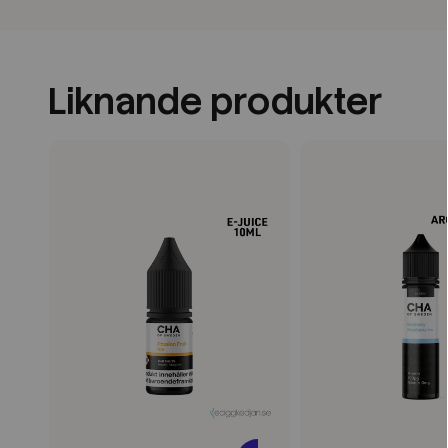
Liknande produkter