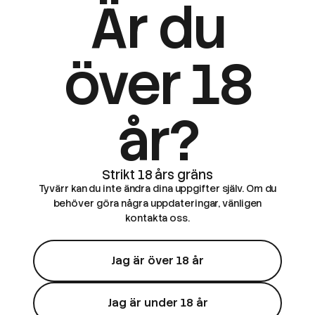
Är du
över 18
år?
Tyvärr kan du inte ändra dina uppgifter själv. Om du
behöver göra några uppdateringar, vänligen
kontakta oss.
Jag är över 18 år
Jag är under 18 år