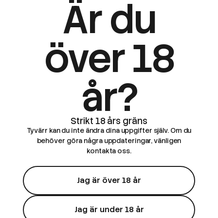
Är du
över 18
år?
Tyvärr kan du inte ändra dina uppgifter själv. Om du
behöver göra några uppdateringar, vänligen
kontakta oss.
Jag är över 18 år
Jag är under 18 år