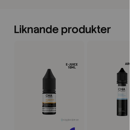
Liknande produkter