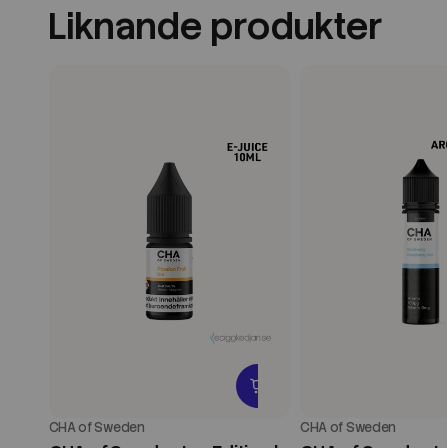
Liknande produkter
CHA of Sweden
CHA of Sweden