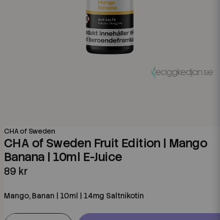
CHA of Sweden
CHA of Sweden Fruit Edition | Mango
Banana | 10ml E-Juice
89 kr
Mango, Banan | 10ml | 14mg Saltnikotin