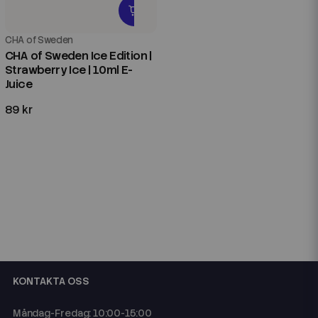
CHA of Sweden
CHA of Sweden Ice Edition |
Strawberry Ice | 10ml E-
Juice
89 kr
KONTAKTA OSS
Måndag-Fredag: 10:00-15:00