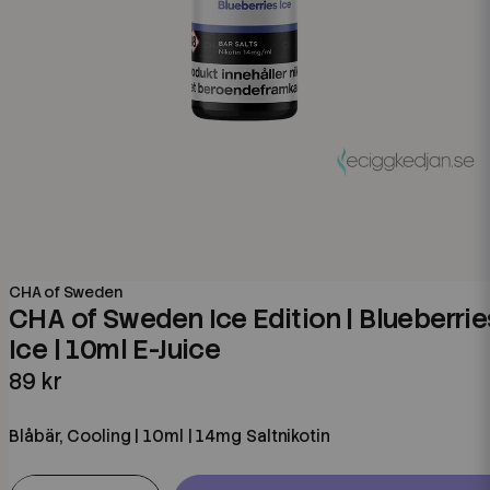
CHA of Sweden
CHA of Sweden Ice Edition | Blueberrie
Ice | 10ml E-Juice
89 kr
Blåbär, Cooling | 10ml | 14mg Saltnikotin