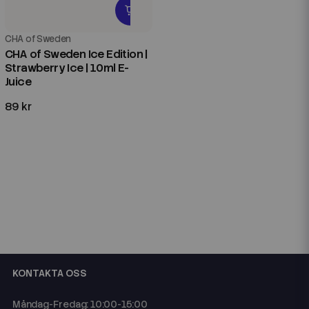
CHA of Sweden
CHA of Sweden Ice Edition |
Strawberry Ice | 10ml E-
Juice
89 kr
KONTAKTA OSS
Måndag-Fredag: 10:00-15:00