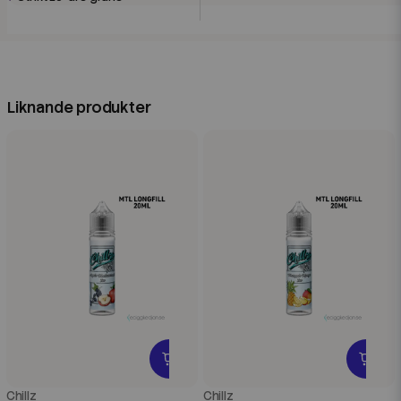
Liknande produkter
Chillz
Chillz