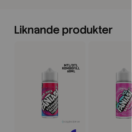
Liknande produkter