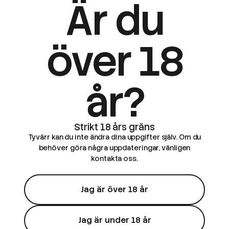
Är du
över 18
år?
Tyvärr kan du inte ändra dina uppgifter själv. Om du
behöver göra några uppdateringar, vänligen
kontakta oss.
Jag är över 18 år
Jag är under 18 år