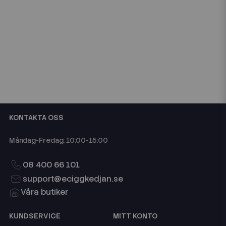
KONTAKTA OSS
Måndag-Fredag: 10:00-15:00
08 400 66 101
support@eciggkedjan.se
Våra butiker
KUNDSERVICE
MITT KONTO