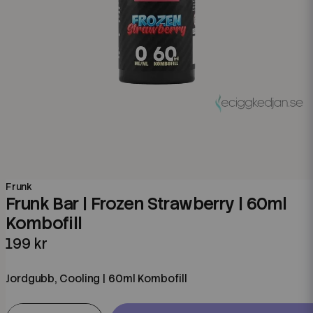
Frunk
Frunk Bar | Frozen Strawberry | 60ml
Kombofill
199 kr
Jordgubb, Cooling | 60ml Kombofill