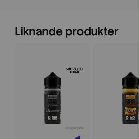
Liknande produkter