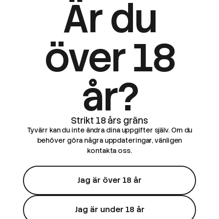
Är du
över 18
år?
Tyvärr kan du inte ändra dina uppgifter själv. Om du
behöver göra några uppdateringar, vänligen
kontakta oss.
Jag är över 18 år
Jag är under 18 år