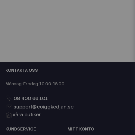
KONTAKTA OSS
Måndag-Fredag: 10:00-15:00
08 400 66 101
support@eciggkedjan.se
Våra butiker
KUNDSERVICE
MITT KONTO