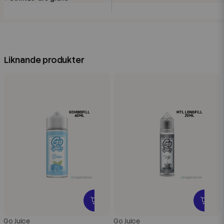
Liknande produkter
Go Juice
Go Juice