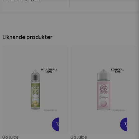
Liknande produkter
Go Juice
Go Juice