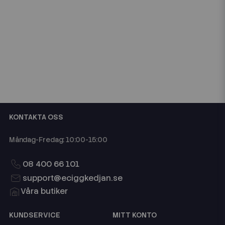
KONTAKTA OSS
Måndag-Fredag: 10:00-15:00
08 400 66 101
support@eciggkedjan.se
Våra butiker
KUNDSERVICE
MITT KONTO