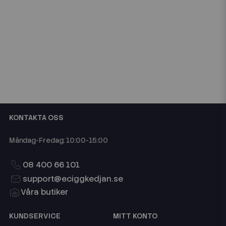
KONTAKTA OSS
Måndag-Fredag: 10:00-15:00
08 400 66 101
support@eciggkedjan.se
Våra butiker
KUNDSERVICE
MITT KONTO