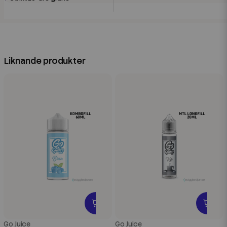
Liknande produkter
Go Juice
Go Juice