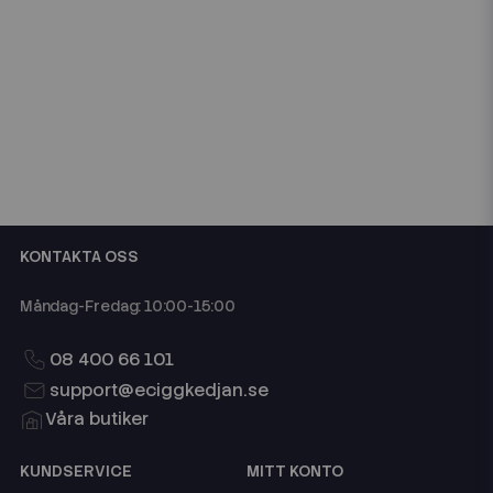
KONTAKTA OSS
Måndag-Fredag: 10:00-15:00
08 400 66 101
support@eciggkedjan.se
Våra butiker
KUNDSERVICE
MITT KONTO