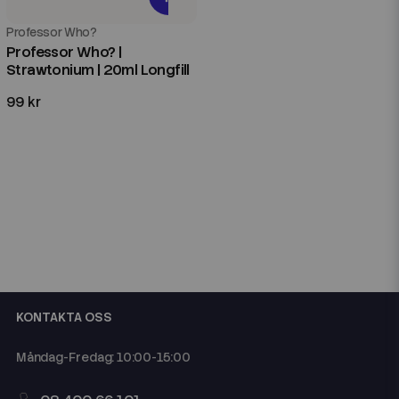
Professor Who?
Professor Who? |
Strawtonium | 20ml Longfill
99 kr
KONTAKTA OSS
Måndag-Fredag: 10:00-15:00