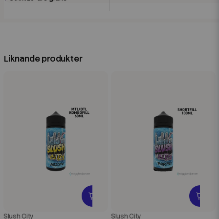
Liknande produkter
Slush City
Slush City