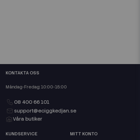
KONTAKTA OSS
Måndag-Fredag: 10:00-15:00
08 400 66 101
support@eciggkedjan.se
Våra butiker
KUNDSERVICE
MITT KONTO