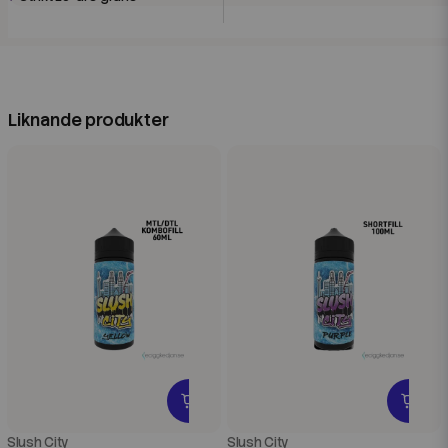
Liknande produkter
Slush City
Slush City