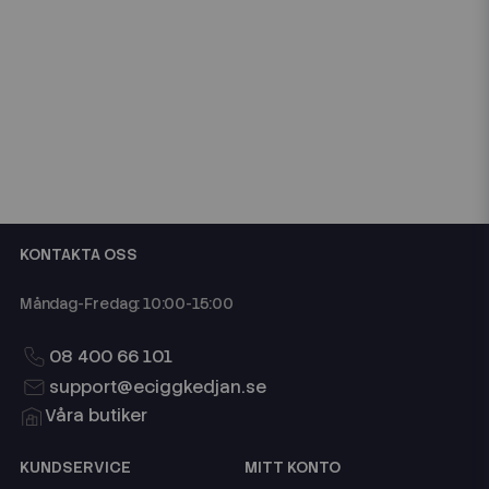
KONTAKTA OSS
Måndag-Fredag: 10:00-15:00
08 400 66 101
support@eciggkedjan.se
Våra butiker
KUNDSERVICE
MITT KONTO