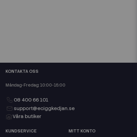
KONTAKTA OSS
Måndag-Fredag: 10:00-15:00
08 400 66 101
support@eciggkedjan.se
Våra butiker
KUNDSERVICE
MITT KONTO