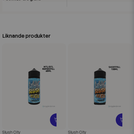
Liknande produkter
Slush City
Slush City