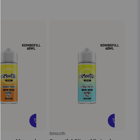
Smooth