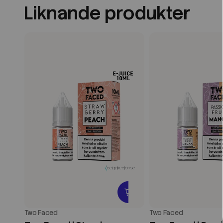
Liknande produkter
Two Faced
Two Faced