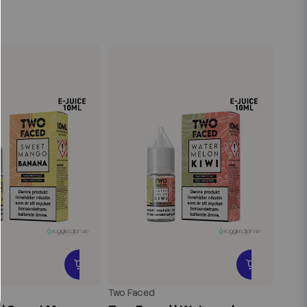
Two Faced