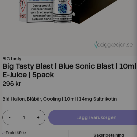
BIG tasty
Big Tasty Blast | Blue Sonic Blast | 10ml
E-Juice | 5pack
295 kr
Blå Hallon, Blåbär, Cooling | 10ml | 14mg Saltnikotin
-
+
Lägg i varukorgen
Frakt 49 kr