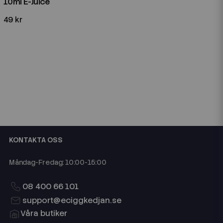
10ml E-Juice
49 kr
KONTAKTA OSS
Måndag-Fredag: 10:00-15:00
08 400 66 101
support@eciggkedjan.se
Våra butiker