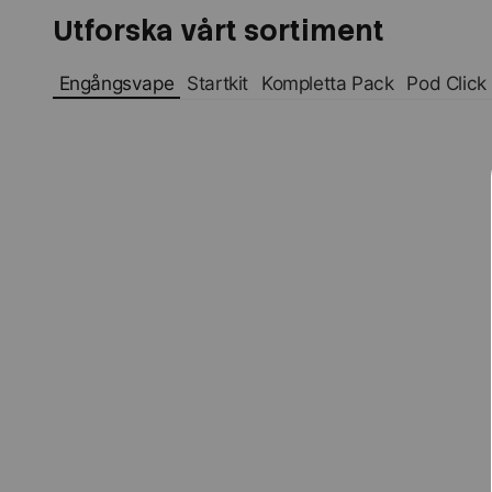
Utforska vårt sortiment
Engångsvape
Startkit
Kompletta Pack
Pod Click