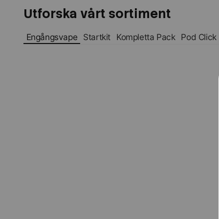
Utforska vårt sortiment
Engångsvape
Startkit
Kompletta Pack
Pod Click